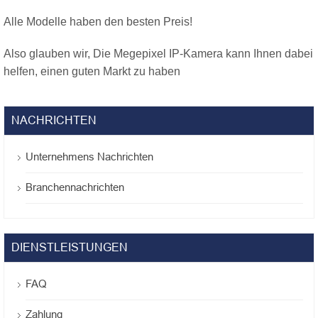
Alle Modelle haben den besten Preis!
Also glauben wir, Die Megepixel IP-Kamera kann Ihnen dabei
helfen, einen guten Markt zu haben
NACHRICHTEN
Unternehmens Nachrichten
Branchennachrichten
DIENSTLEISTUNGEN
FAQ
Zahlung