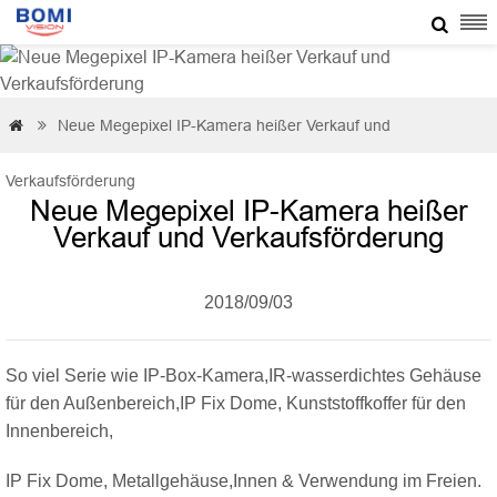

Neue Megepixel IP-Kamera heißer Verkauf und


Verkaufsförderung
Neue Megepixel IP-Kamera heißer
Verkauf und Verkaufsförderung
2018/09/03
So viel Serie wie IP-Box-Kamera,IR-wasserdichtes Gehäuse
für den Außenbereich,IP Fix Dome, Kunststoffkoffer für den
Innenbereich,
IP Fix Dome, Metallgehäuse,Innen & Verwendung im Freien.