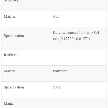
Material
AUF
Durchscheinend 4.5 mm × 0.4
Spezifikation
mm (0.1772″± 0,0157″)
Reißleine
Material
Polyester
Spezifikation
500D.
Mantel