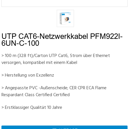
UTP CAT6-Netzwerkkabel PFM922I-
6UN-C-100
> 100 m (328 ft)/Carton UTP Cat6, Strom über Ethernet
versorgen, kompatibel mit einem Kabel
> Herstellung von Exzellenz
> Angepasste PVC -Außenscheide; CER CPR ECA Flame
Respardant Class Certified Certified
> Erstklassiger Qualität 10 Jahre