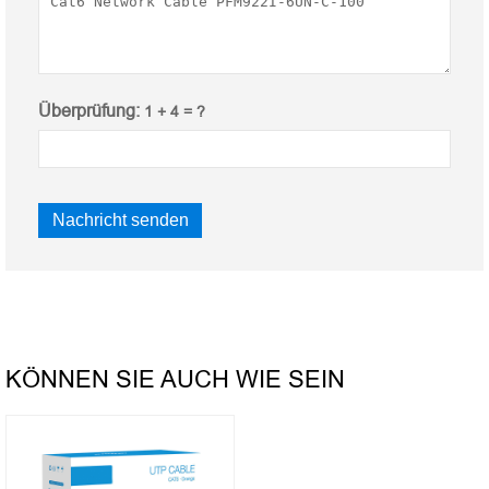
Überprüfung:
1 + 4 = ?
KÖNNEN SIE AUCH WIE SEIN