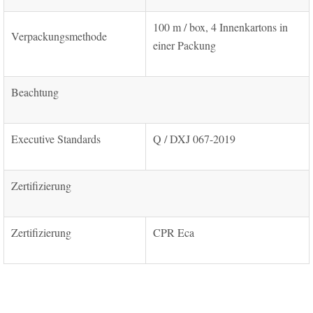
100 m / box, 4 Innenkartons in
Verpackungsmethode
einer Packung
Beachtung
Executive Standards
Q / DXJ 067-2019
Zertifizierung
Zertifizierung
CPR Eca