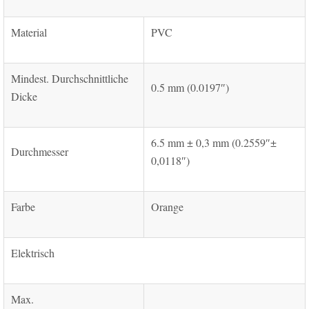
Material
PVC
Mindest. Durchschnittliche
0.5 mm (0.0197″)
Dicke
6.5 mm ± 0,3 mm (0.2559″±
Durchmesser
0,0118″)
Farbe
Orange
Elektrisch
Max.