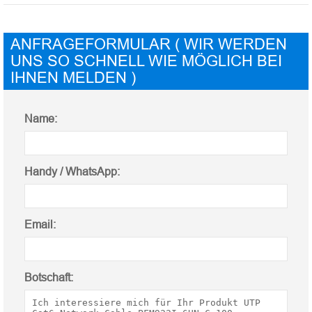
ANFRAGEFORMULAR ( WIR WERDEN
UNS SO SCHNELL WIE MÖGLICH BEI
IHNEN MELDEN )
Name:
Handy / WhatsApp:
Email:
Botschaft: