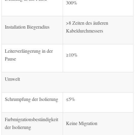
300%
>8 Zeiten des äußeren
Installation Biegeradius
Kabeldurchmessers
Leiterverlängerung in der
≥10%
Pause
Umwelt
Schrumpfung der Isolierung
≤5%
Farbmigrationsbeständigkeit
Keine Migration
der Isolierung