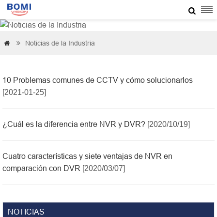

Noticias de la Industria


10 Problemas comunes de CCTV y cómo solucionarlos
[2021-01-25]
¿Cuál es la diferencia entre NVR y DVR?
[2020/10/19]
Cuatro características y siete ventajas de NVR en
comparación con DVR
[2020/03/07]
NOTICIAS