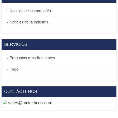
Noticias de la compañía
Noticias de la Industria
SERVICIOS
Preguntas más frecuentes
Pago
CONTÁCTENOS
sales@bmtechcctv.com