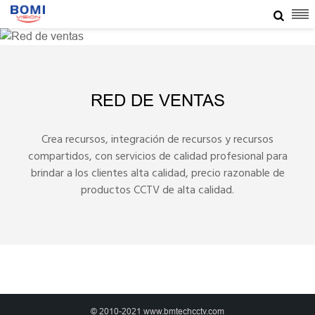

RED DE VENTAS
Crea recursos, integración de recursos y recursos
compartidos, con servicios de calidad profesional para
brindar a los clientes alta calidad, precio razonable de
productos CCTV de alta calidad.
© 2010-2021 www.bmtechcctv.com