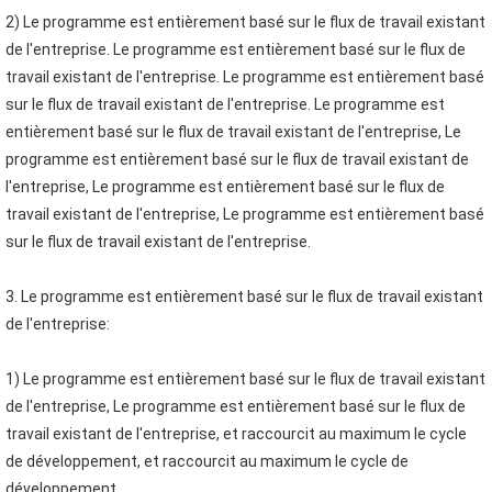
2) Le programme est entièrement basé sur le flux de travail existant 
de l'entreprise. Le programme est entièrement basé sur le flux de 
travail existant de l'entreprise. Le programme est entièrement basé 
sur le flux de travail existant de l'entreprise. Le programme est 
entièrement basé sur le flux de travail existant de l'entreprise, Le 
programme est entièrement basé sur le flux de travail existant de 
l'entreprise, Le programme est entièrement basé sur le flux de 
travail existant de l'entreprise, Le programme est entièrement basé 
sur le flux de travail existant de l'entreprise.
3. Le programme est entièrement basé sur le flux de travail existant 
de l'entreprise:
1) Le programme est entièrement basé sur le flux de travail existant 
de l'entreprise, Le programme est entièrement basé sur le flux de 
travail existant de l'entreprise, et raccourcit au maximum le cycle 
de développement, et raccourcit au maximum le cycle de 
développement.