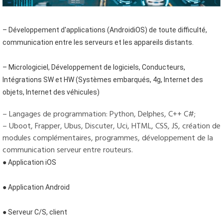
– Développement d'applications (AndroidiOS) de toute difficulté, 
communication entre les serveurs et les appareils distants.
– Micrologiciel, Développement de logiciels, Conducteurs, 
Intégrations SW et HW (Systèmes embarqués, 4g, Internet des 
objets, Internet des véhicules)
– Langages de programmation: Python, Delphes, C++ C#;
– Uboot, Frapper, Ubus, Discuter, Uci, HTML, CSS, JS, création de
modules complémentaires, programmes, développement de la
communication serveur entre routeurs.
● Application iOS
● Application Android
● Serveur C/S, client