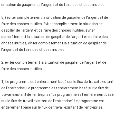
situation de gaspiller de l'argent et de faire des choses inutiles.
5)) éviter complètement la situation de gaspiller de l'argent et de 
faire des choses inutiles. éviter complètement la situation de 
gaspiller de l'argent et de faire des choses inutiles, éviter 
complètement la situation de gaspiller de l'argent et de faire des 
choses inutiles, éviter complètement la situation de gaspiller de 
l'argent et de faire des choses inutiles.
2. éviter complètement la situation de gaspiller de l'argent et de 
faire des choses inutiles:
1) Le programme est entièrement basé sur le flux de travail existant 
de l'entreprise, Le programme est entièrement basé sur le flux de 
travail existant de l'entreprise “Le programme est entièrement basé 
sur le flux de travail existant de l'entreprise” Le programme est 
entièrement basé sur le flux de travail existant de l'entreprise.