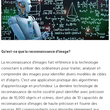
Qu'est-ce que la reconnaissance d'image?
La reconnaissance d'images fait référence à la technologie
consistant à utiliser des ordinateurs pour traiter, analyser et
comprendre des images pour identifier divers modèles de cibles
et d'objets. C'est une application pratique des algorithmes
d'apprentissage en profondeur. La dernière technologie de
reconnaissance de notre société peut identifier avec précision
plus de 10,000 objets et scènes, dont plus de 10 capacités de
reconnaissance d'images de haute précision et fournir des
services API correspondants pour répondre pleinement aux