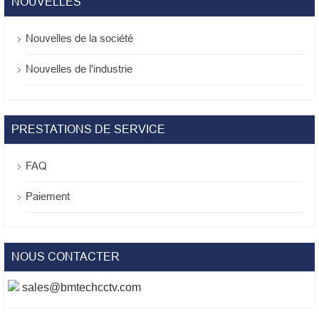
NOUVELLES
Nouvelles de la société
Nouvelles de l'industrie
PRESTATIONS DE SERVICE
FAQ
Paiement
NOUS CONTACTER
sales@bmtechcctv.com