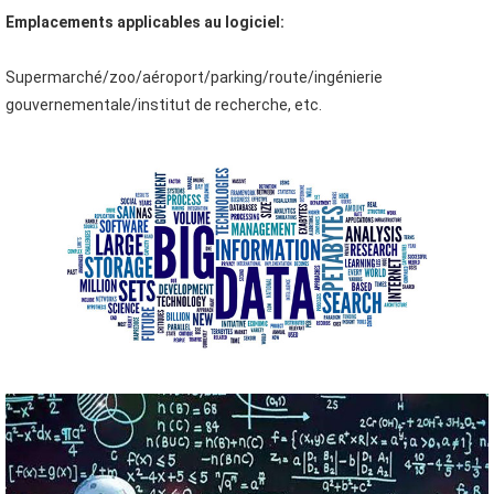
Emplacements applicables au logiciel:
Supermarché/zoo/aéroport/parking/route/ingénierie 
gouvernementale/institut de recherche, etc.