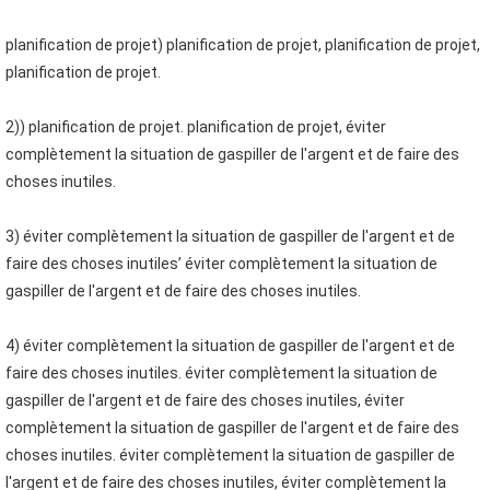
planification de projet) planification de projet, planification de projet, 
planification de projet.
2)) planification de projet. planification de projet, éviter 
complètement la situation de gaspiller de l'argent et de faire des 
choses inutiles.
3) éviter complètement la situation de gaspiller de l'argent et de 
faire des choses inutiles’ éviter complètement la situation de 
gaspiller de l'argent et de faire des choses inutiles.
4) éviter complètement la situation de gaspiller de l'argent et de 
faire des choses inutiles. éviter complètement la situation de 
gaspiller de l'argent et de faire des choses inutiles, éviter 
complètement la situation de gaspiller de l'argent et de faire des 
choses inutiles. éviter complètement la situation de gaspiller de 
l'argent et de faire des choses inutiles, éviter complètement la 