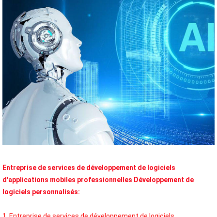
Entreprise de services de développement de logiciels 
d'applications mobiles professionnelles Développement de 
logiciels personnalisés:
1. Entreprise de services de développement de logiciels 