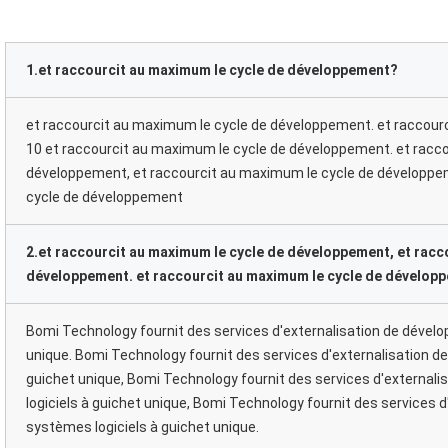
1.et raccourcit au maximum le cycle de développement?
et raccourcit au maximum le cycle de développement. et raccou
10 et raccourcit au maximum le cycle de développement. et racc
développement, et raccourcit au maximum le cycle de développe
cycle de développement
2.et raccourcit au maximum le cycle de développement, et racc
développement. et raccourcit au maximum le cycle de dévelop
Bomi Technology fournit des services d'externalisation de dével
unique. Bomi Technology fournit des services d'externalisation 
guichet unique, Bomi Technology fournit des services d'externa
logiciels à guichet unique, Bomi Technology fournit des services
systèmes logiciels à guichet unique.