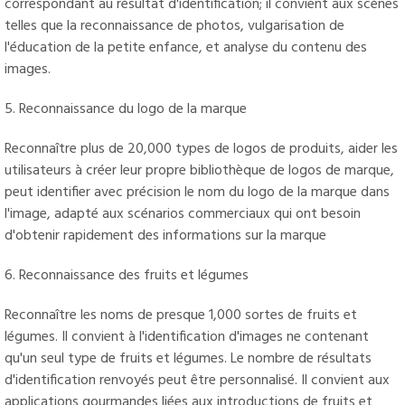
correspondant au résultat d'identification; il convient aux scènes
telles que la reconnaissance de photos, vulgarisation de
l'éducation de la petite enfance, et analyse du contenu des
images.
5. Reconnaissance du logo de la marque
Reconnaître plus de 20,000 types de logos de produits, aider les
utilisateurs à créer leur propre bibliothèque de logos de marque,
peut identifier avec précision le nom du logo de la marque dans
l'image, adapté aux scénarios commerciaux qui ont besoin
d'obtenir rapidement des informations sur la marque
6. Reconnaissance des fruits et légumes
Reconnaître les noms de presque 1,000 sortes de fruits et
légumes. Il convient à l'identification d'images ne contenant
qu'un seul type de fruits et légumes. Le nombre de résultats
d'identification renvoyés peut être personnalisé. Il convient aux
applications gourmandes liées aux introductions de fruits et