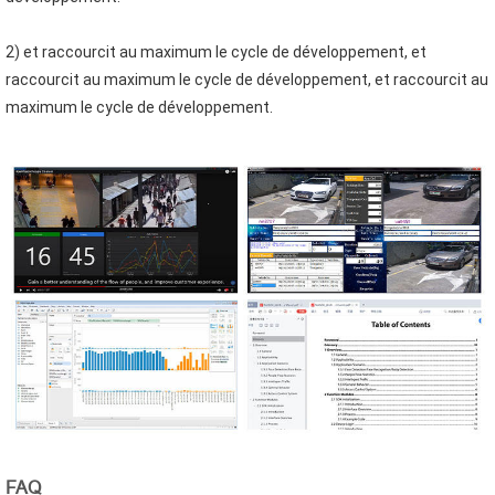
2) et raccourcit au maximum le cycle de développement, et 
raccourcit au maximum le cycle de développement, et raccourcit au 
maximum le cycle de développement.
FAQ