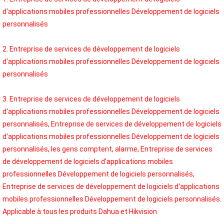
d'applications mobiles professionnelles Développement de logiciels 
personnalisés
2. Entreprise de services de développement de logiciels 
d'applications mobiles professionnelles Développement de logiciels 
personnalisés
3. Entreprise de services de développement de logiciels 
d'applications mobiles professionnelles Développement de logiciels 
personnalisés, Entreprise de services de développement de logiciels 
d'applications mobiles professionnelles Développement de logiciels 
personnalisés, les gens comptent, alarme, Entreprise de services 
de développement de logiciels d'applications mobiles 
professionnelles Développement de logiciels personnalisés, 
Entreprise de services de développement de logiciels d'applications 
mobiles professionnelles Développement de logiciels personnalisés. 
Applicable à tous les produits Dahua et Hikvision