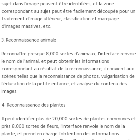
sujet dans l'image peuvent être identifiées, et la zone
correspondant au sujet peut être facilement découpée pour un
traitement d'image ultérieur, classification et marquage
d'images massives, etc.
3. Reconnaissance animale
Reconnaître presque 8,000 sortes d'animaux, l'interface renvoie
le nom de l'animal, et peut obtenir les informations
correspondant au résultat de la reconnaissance; il convient aux
scènes telles que la reconnaissance de photos, vulgarisation de
l'éducation de la petite enfance, et analyse du contenu des
images.
4. Reconnaissance des plantes
Il peut identifier plus de 20,000 sortes de plantes communes et
près 8,000 sortes de fleurs, l'interface renvoie le nom de la
plante, et prend en charge l'obtention des informations