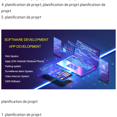
4. planification de projet, planification de projet 
planification de 
projet
5. planification de projet
planification de projet:
1. planification de projet: