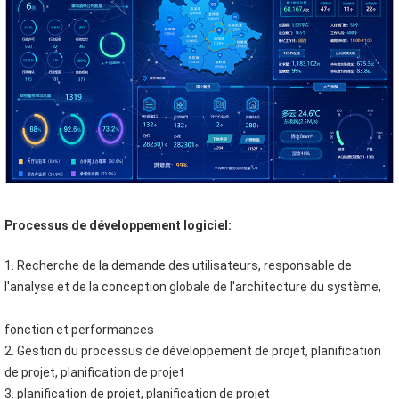
Processus de développement logiciel:
1. Recherche de la demande des utilisateurs, responsable de 
l'analyse et de la conception globale de l'architecture du système,
fonction et performances
2. Gestion du processus de développement de projet, planification 
de projet, planification de projet
3. planification de projet, planification de projet