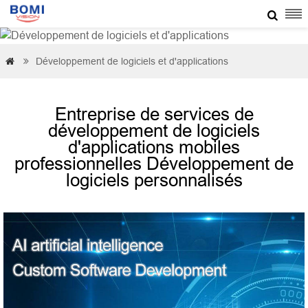

Développement de logiciels et d'applications


Entreprise de services de
développement de logiciels
d'applications mobiles
professionnelles Développement de
logiciels personnalisés