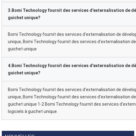
3.Bomi Technology fournit des services d'externalisation de d
guichet unique?
Bomi Technology fournit des services d'externalisation de dével
unique, Bomi Technology fournit des services d'externalisation 
guichet unique
4.Bomi Technology fournit des services d'externalisation de d
guichet unique?
Bomi Technology fournit des services d'externalisation de dével
unique, Bomi Technology fournit des services d'externalisation 
guichet unique 1-2 Bomi Technology fournit des services d'exte
logiciels à guichet unique.