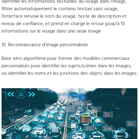
Identifier les informations textuelles du visage dans l'image,
filtrer automatiquement le contenu textuel sans visage,
l'interface renvoie le nom du visage, texte de description et
niveau de confiance, et prend en charge le retour jusqu'à 10
informations sur le visage dans une seule image
10. Reconnaissance d'image personnalisée
Base zéro algorithme pour former des modèles commerciaux
personnalisés pour identifier les sujets/scènes dans les images,
ou identifier les noms et les positions des objets dans les images.