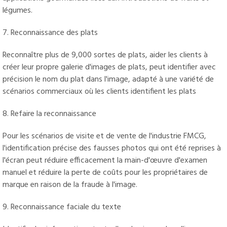
légumes.
7. Reconnaissance des plats
Reconnaître plus de 9,000 sortes de plats, aider les clients à
créer leur propre galerie d'images de plats, peut identifier avec
précision le nom du plat dans l'image, adapté à une variété de
scénarios commerciaux où les clients identifient les plats
8. Refaire la reconnaissance
Pour les scénarios de visite et de vente de l'industrie FMCG,
l'identification précise des fausses photos qui ont été reprises à
l'écran peut réduire efficacement la main-d'œuvre d'examen
manuel et réduire la perte de coûts pour les propriétaires de
marque en raison de la fraude à l'image.
9. Reconnaissance faciale du texte