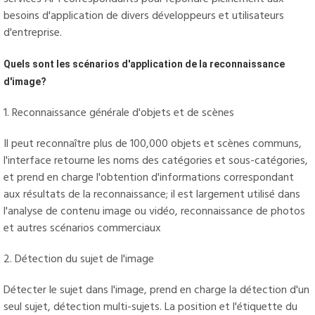
besoins d'application de divers développeurs et utilisateurs
d'entreprise.
Quels sont les scénarios d'application de la reconnaissance 
d'image?
1. Reconnaissance générale d'objets et de scènes
Il peut reconnaître plus de 100,000 objets et scènes communs,
l'interface retourne les noms des catégories et sous-catégories,
et prend en charge l'obtention d'informations correspondant
aux résultats de la reconnaissance; il est largement utilisé dans
l'analyse de contenu image ou vidéo, reconnaissance de photos
et autres scénarios commerciaux
2. Détection du sujet de l'image
Détecter le sujet dans l'image, prend en charge la détection d'un
seul sujet, détection multi-sujets. La position et l'étiquette du