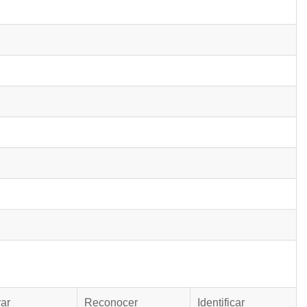
ar
Reconocer
Identificar