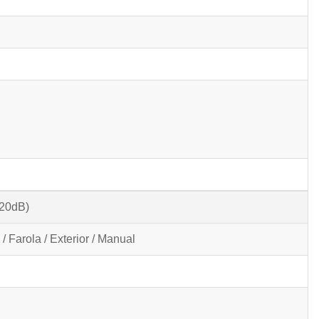
20dB)
/ Farola / Exterior / Manual