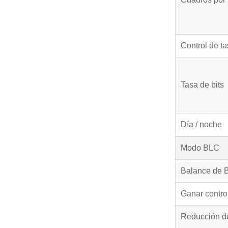
Control de ta
Tasa de bits
Día / noche
Modo BLC
Balance de 
Ganar contro
Reducción de