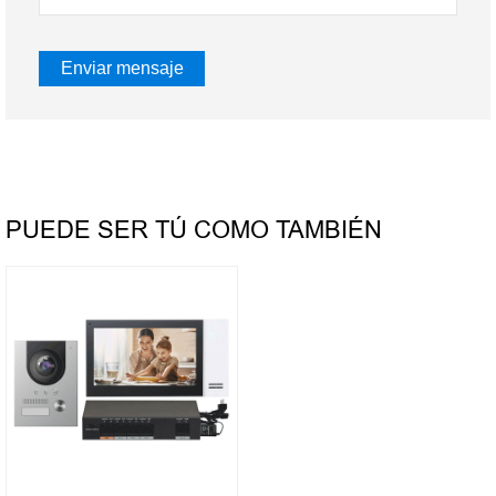
PUEDE SER TÚ COMO TAMBIÉN