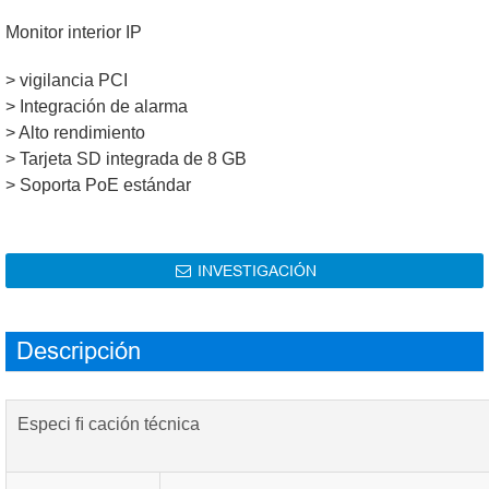
Monitor interior IP
> vigilancia PCI
> Integración de alarma
> Alto rendimiento
> Tarjeta SD integrada de 8 GB
> Soporta PoE estándar
INVESTIGACIÓN

Descripción
Especi ﬁ cación técnica