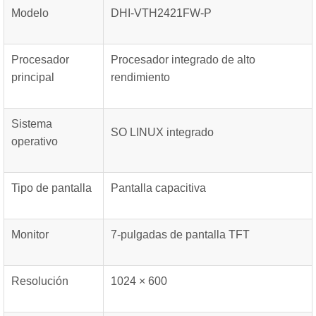
Modelo
DHI-VTH2421FW-P
Procesador
Procesador integrado de alto
principal
rendimiento
Sistema
SO LINUX integrado
operativo
Tipo de pantalla
Pantalla capacitiva
Monitor
7-pulgadas de pantalla TFT
Resolución
1024 × 600