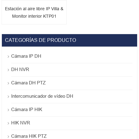
Estación al aire libre IP Villa &
Monitor interior KTP01
CATEGORÍAS DE PRODUCTO
Cámara IP DH
DH NVR
Cámara DH PTZ
Intercomunicador de vídeo DH
Cámara IP HIK
HIK NVR
Cámara HIK PTZ