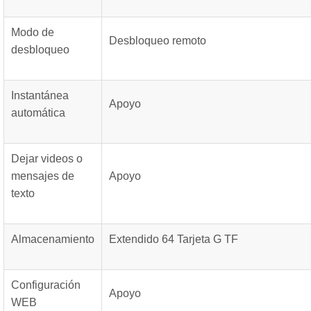
Modo de
Desbloqueo remoto
desbloqueo
Instantánea
Apoyo
automática
Dejar videos o
mensajes de
Apoyo
texto
Almacenamiento
Extendido 64 Tarjeta G TF
Configuración
Apoyo
WEB