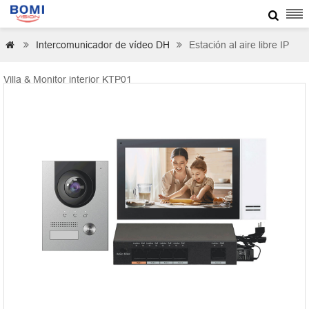

Intercomunicador de vídeo DH
Estación al aire libre IP



Villa & Monitor interior KTP01