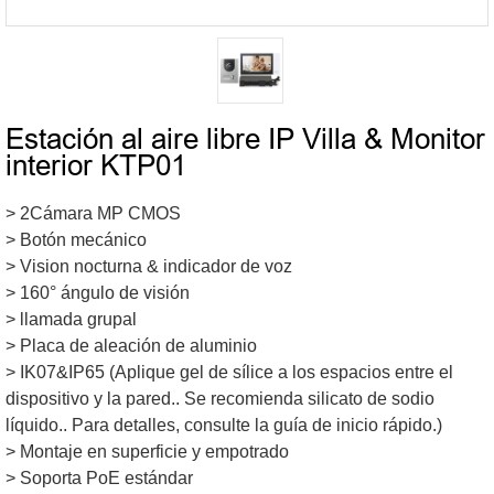
Estación al aire libre IP Villa & Monitor
interior KTP01
> 2Cámara MP CMOS
> Botón mecánico
> Vision nocturna & indicador de voz
> 160° ángulo de visión
> llamada grupal
> Placa de aleación de aluminio
> IK07&IP65 (Aplique gel de sílice a los espacios entre el
dispositivo y la pared.. Se recomienda silicato de sodio
líquido.. Para detalles, consulte la guía de inicio rápido.)
> Montaje en superficie y empotrado
> Soporta PoE estándar