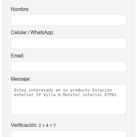
Nombre:
Celular / WhatsApp:
Email:
Mensaje:
Verificación:
2 + 4 = ?