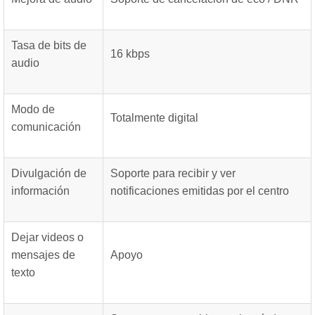
Tasa de bits de
16 kbps
audio
Modo de
Totalmente digital
comunicación
Divulgación de
Soporte para recibir y ver
información
notificaciones emitidas por el centro
Dejar videos o
mensajes de
Apoyo
texto