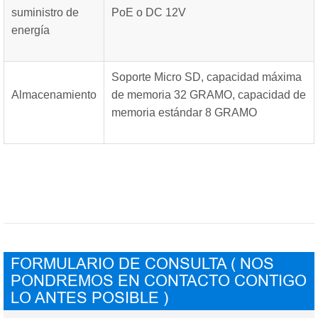
suministro de
PoE o DC 12V
energía
Soporte Micro SD, capacidad máxima
Almacenamiento
de memoria 32 GRAMO, capacidad de
memoria estándar 8 GRAMO
FORMULARIO DE CONSULTA ( NOS
PONDREMOS EN CONTACTO CONTIGO
LO ANTES POSIBLE )