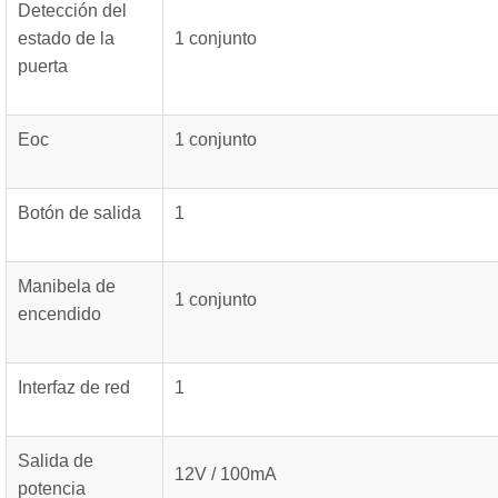
Detección del
estado de la
1 conjunto
puerta
Eoc
1 conjunto
Botón de salida
1
Manibela de
1 conjunto
encendido
Interfaz de red
1
Salida de
12V / 100mA
potencia