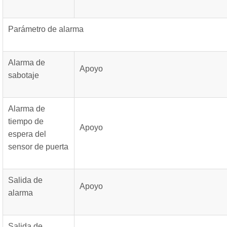
Parámetro de alarma
Alarma de
Apoyo
sabotaje
Alarma de
tiempo de
Apoyo
espera del
sensor de puerta
Salida de
Apoyo
alarma
Salida de