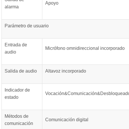
Apoyo
alarma
Parámetro de usuario
Entrada de
Micrófono omnidireccional incorporado
audio
Salida de audio
Altavoz incorporado
Indicador de
Vocación&Comunicación&Desbloquead
estado
Métodos de
Comunicación digital
comunicación