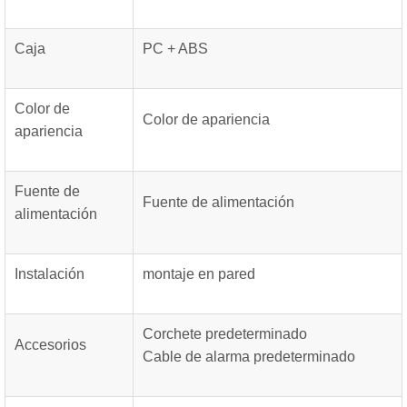
Caja
PC + ABS
Color de
Color de apariencia
apariencia
Fuente de
Fuente de alimentación
alimentación
Instalación
montaje en pared
Corchete predeterminado
Accesorios
Cable de alarma predeterminado