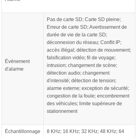
Pas de carte SD; Carte SD pleine;
Erreur de carte SD; Avertissement de
durée de vie de la carte SD;
déconnexion du réseau; Conflit IP;
accès illégal; détection de mouvement;
falsification vidéo; fil de voyage;
Événement
intrusion; changement de scène;
d'alarme
détection audio; changement
d'intensité; détection de tension;
alarme externe; exception de sécurité;
congestion de la foule; encombrement
des véhicules; limite supérieure de
stationnement
Échantillonnage
8 KHz; 16 KHz; 32 KHz; 48 KHz; 64