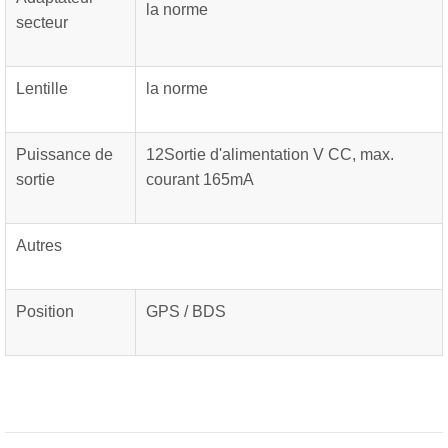
la norme
secteur
Lentille
la norme
Puissance de
12Sortie d'alimentation V CC, max.
sortie
courant 165mA
Autres
Position
GPS / BDS