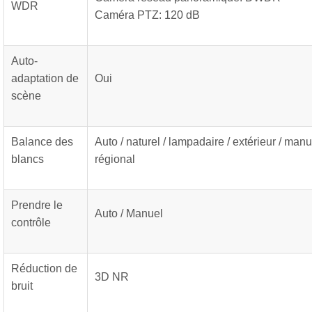
WDR
Caméra PTZ: 120 dB
Auto-
adaptation de
Oui
scène
Balance des
Auto / naturel / lampadaire / extérieur / man
blancs
régional
Prendre le
Auto / Manuel
contrôle
Réduction de
3D NR
bruit