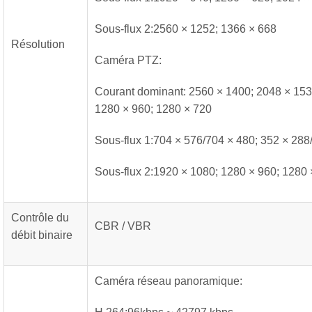
Sous-flux 2:2560 × 1252; 1366 × 668
Résolution
Caméra PTZ:
Courant dominant: 2560 × 1400; 2048 × 153
1280 × 960; 1280 × 720
Sous-flux 1:704 × 576/704 × 480; 352 × 288
Sous-flux 2:1920 × 1080; 1280 × 960; 1280 
Contrôle du
CBR / VBR
débit binaire
Caméra réseau panoramique: