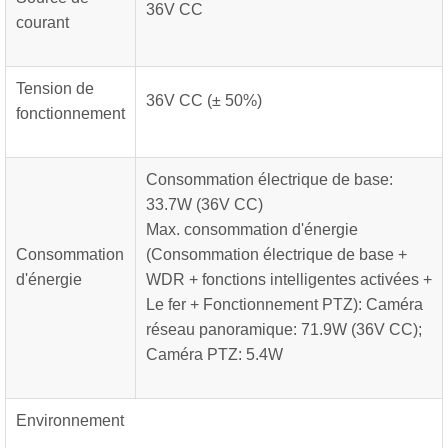
36V CC
courant
Tension de
36V CC (± 50%)
fonctionnement
Consommation électrique de base:
33.7W (36V CC)
Max. consommation d'énergie
Consommation
(Consommation électrique de base +
d'énergie
WDR + fonctions intelligentes activées +
Le fer + Fonctionnement PTZ): Caméra
réseau panoramique: 71.9W (36V CC);
Caméra PTZ: 5.4W
Environnement