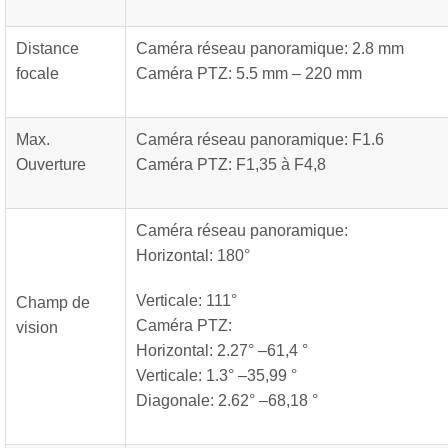
Distance
Caméra réseau panoramique: 2.8 mm
focale
Caméra PTZ: 5.5 mm – 220 mm
Max.
Caméra réseau panoramique: F1.6
Ouverture
Caméra PTZ: F1,35 à F4,8
Caméra réseau panoramique:
Horizontal: 180°
Verticale: 111°
Champ de
Caméra PTZ:
vision
Horizontal: 2.27° –61,4 °
Verticale: 1.3° –35,99 °
Diagonale: 2.62° –68,18 °