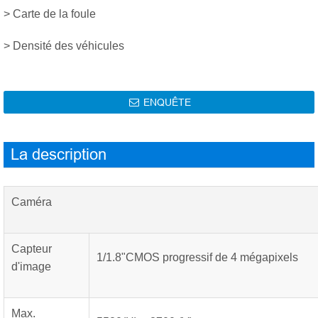
> Carte de la foule
> Densité des véhicules
ENQUÊTE

La description
Caméra
Capteur
1/1.8"CMOS progressif de 4 mégapixels
d'image
Max.