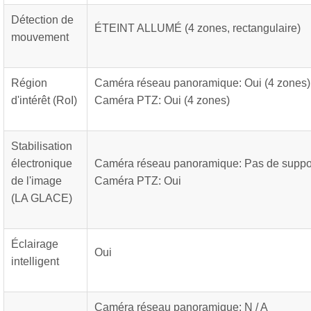
Détection de
ÉTEINT ALLUMÉ (4 zones, rectangulaire)
mouvement
Région
Caméra réseau panoramique: Oui (4 zones)
d'intérêt (RoI)
Caméra PTZ: Oui (4 zones)
Stabilisation
électronique
Caméra réseau panoramique: Pas de suppo
de l'image
Caméra PTZ: Oui
(LA GLACE)
Éclairage
Oui
intelligent
Caméra réseau panoramique: N / A