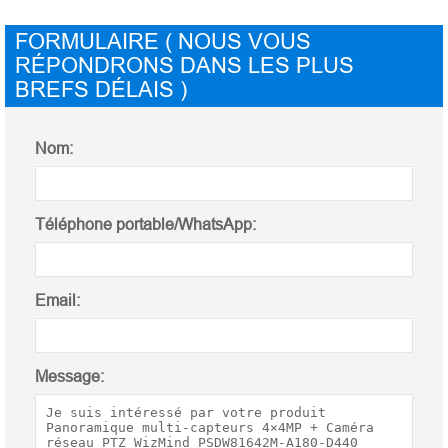
FORMULAIRE ( NOUS VOUS
RÉPONDRONS DANS LES PLUS
BREFS DÉLAIS )
Nom:
Téléphone portable/WhatsApp:
Email:
Message: