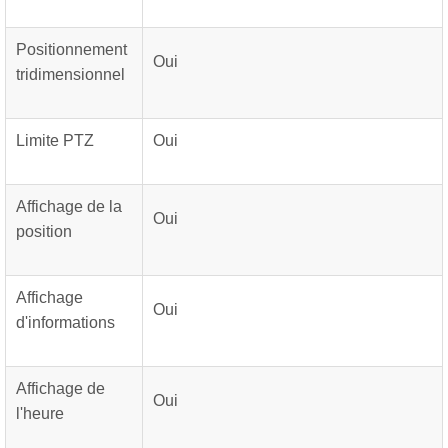
Positionnement
Oui
tridimensionnel
Limite PTZ
Oui
Affichage de la
Oui
position
Affichage
Oui
d'informations
Affichage de
Oui
l'heure