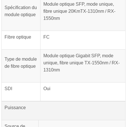
Module optique SFP, mode unique,
Spécification du
fibre unique 20KmTX-1310nm / RX-
module optique
1550nm
Fibre optique
FC
Module optique Gigabit SFP, mode
Type de module
unique, fibre unique TX-1550nm / RX-
de fibre optique
1310nm
SDI
Oui
Puissance
Source de