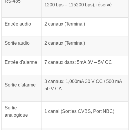
RS-485
1200 bps – 115200 bps); réservé
Entrée audio
2 canaux (Terminal)
Sortie audio
2 canaux (Terminal)
Entrée d'alarme
7 canaux dans: 5mA 3V – 5V CC
3 canaux: 1,000mA 30 V CC / 500 mA
Sortie d'alarme
50 V CA
Sortie
1 canal (Sorties CVBS, Port NBC)
analogique