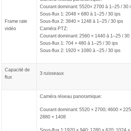
Courant dominant: 5520× 2700 à 1–25 / 30 
Sous-flux 1: 2048 × 680 à 1–25 / 30 ips
Frame rate
Sous-flux 2: 3840 × 1248 à 1–25 / 30 ips
vidéo
Caméra PTZ:
Courant dominant: 2560 × 1440 à 1–25 / 30 
Sous-flux 1: 704 × 480 à 1–25 / 30 ips
Sous-flux 2: 1920 × 1080 à –25 / 30 ips
Capacité de
3 ruisseaux
flux
Caméra réseau panoramique:
Courant dominant: 5520 × 2700; 4600 × 225
2880 × 1408
Sous-flux 1:1920 × 940; 1280 × 620; 1024 ×