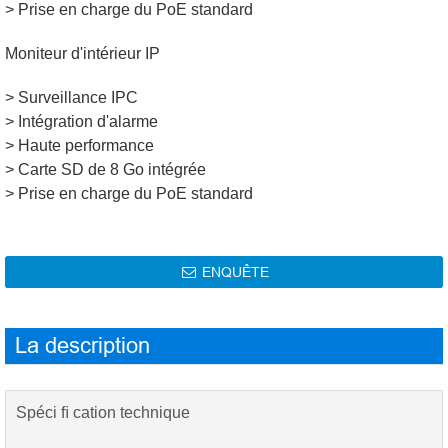
> Prise en charge du PoE standard
Moniteur d'intérieur IP
> Surveillance IPC
> Intégration d'alarme
> Haute performance
> Carte SD de 8 Go intégrée
> Prise en charge du PoE standard
ENQUÊTE

La description
Spéci ﬁ cation technique