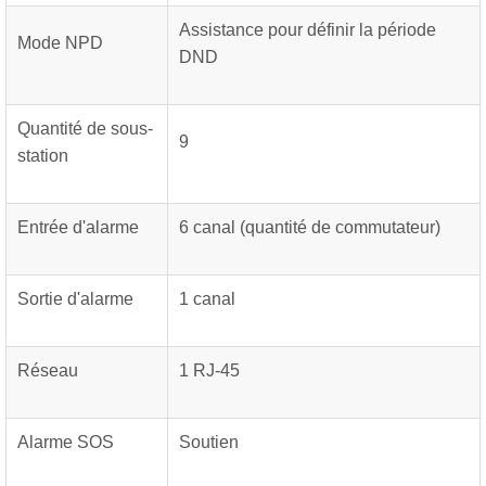
Assistance pour définir la période
Mode NPD
DND
Quantité de sous-
9
station
Entrée d'alarme
6 canal (quantité de commutateur)
Sortie d'alarme
1 canal
Réseau
1 RJ-45
Alarme SOS
Soutien