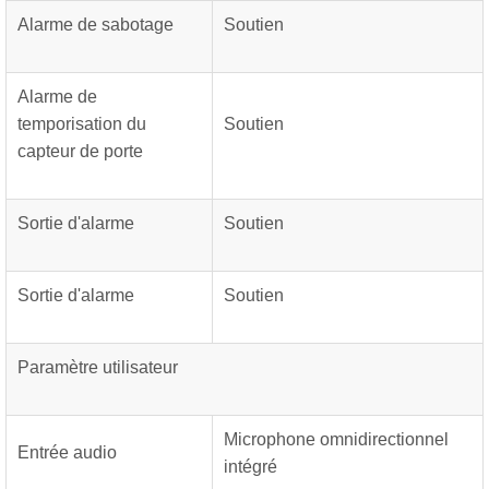
Alarme de sabotage
Soutien
Alarme de
temporisation du
Soutien
capteur de porte
Sortie d'alarme
Soutien
Sortie d'alarme
Soutien
Paramètre utilisateur
Microphone omnidirectionnel
Entrée audio
intégré