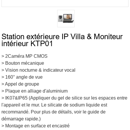
Station extérieure IP Villa & Moniteur
intérieur KTP01
> 2Caméra MP CMOS
> Bouton mécanique
> Vision nocturne & indicateur vocal
> 160° angle de vue
> Appel de groupe
> Plaque en alliage d'aluminium
> IK07&IP65 (Appliquer du gel de silice sur les espaces entre
l'appareil et le mur. Le silicate de sodium liquide est
recommandé. Pour plus de détails, voir le guide de
démarrage rapide.)
> Montage en surface et encastré