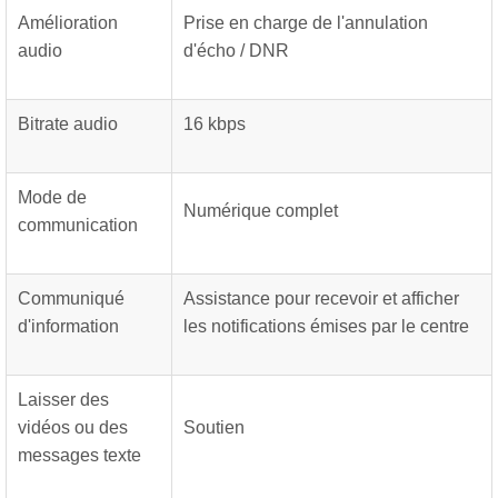
Amélioration
Prise en charge de l'annulation
audio
d'écho / DNR
Bitrate audio
16 kbps
Mode de
Numérique complet
communication
Communiqué
Assistance pour recevoir et afficher
d'information
les notifications émises par le centre
Laisser des
vidéos ou des
Soutien
messages texte