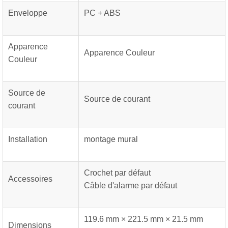
Enveloppe
PC + ABS
Apparence
Apparence Couleur
Couleur
Source de
Source de courant
courant
Installation
montage mural
Crochet par défaut
Accessoires
Câble d'alarme par défaut
119.6 mm × 221.5 mm × 21.5 mm
Dimensions