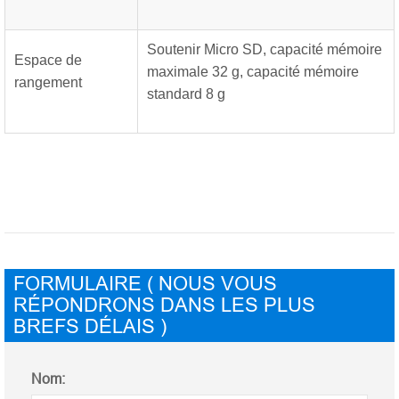
Soutenir Micro SD, capacité mémoire
Espace de
maximale 32 g, capacité mémoire
rangement
standard 8 g
FORMULAIRE ( NOUS VOUS
RÉPONDRONS DANS LES PLUS
BREFS DÉLAIS )
Nom: