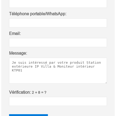
Téléphone portable/WhatsApp:
Email:
Message:
Vérification:
2 + 8 = ?