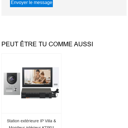
PEUT ÊTRE TU COMME AUSSI
Station extérieure IP Villa &
Moniteur intérieur KTP01