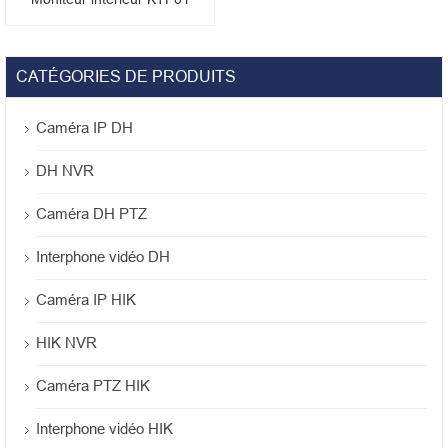
CATÉGORIES DE PRODUITS
Caméra IP DH
DH NVR
Caméra DH PTZ
Interphone vidéo DH
Caméra IP HIK
HIK NVR
Caméra PTZ HIK
Interphone vidéo HIK