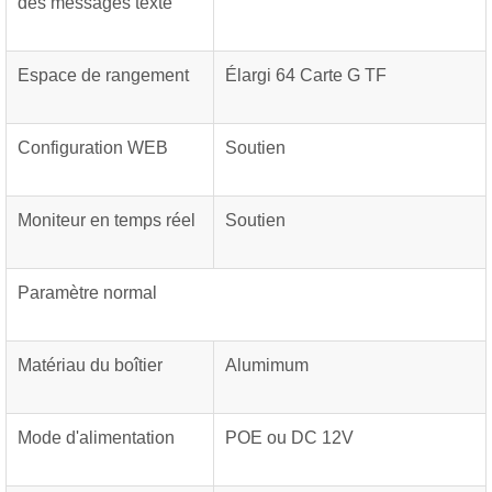
des messages texte
Espace de rangement
Élargi 64 Carte G TF
Configuration WEB
Soutien
Moniteur en temps réel
Soutien
Paramètre normal
Matériau du boîtier
Alumimum
Mode d'alimentation
POE ou DC 12V