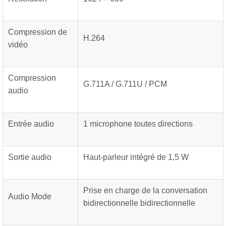
Compression de
H.264
vidéo
Compression
G.711A / G.711U / PCM
audio
Entrée audio
1 microphone toutes directions
Sortie audio
Haut-parleur intégré de 1,5 W
Prise en charge de la conversation
Audio Mode
bidirectionnelle bidirectionnelle