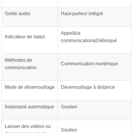
Sortie audio
Haut-parleur intégré
Appel&la
Indicateur de statut
communication&Débloqué
Méthodes de
Communication numérique
communication
Mode de déverrouillage
Déverrouillage à distance
Instantané automatique
Soutien
Laisser des vidéos ou
Soutien