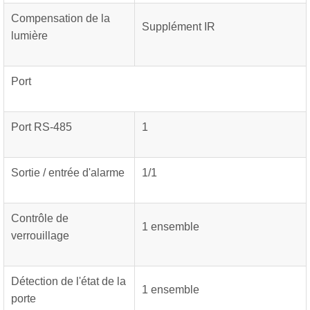
Compensation de la
Supplément IR
lumière
Port
Port RS-485
1
Sortie / entrée d'alarme
1/1
Contrôle de
1 ensemble
verrouillage
Détection de l'état de la
1 ensemble
porte