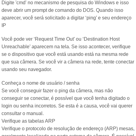
Digite 'cmd' no mecanismo de pesquisa do Windows e isso
deve abrir um prompt de comando do DOS. Quando isso
aparecer, você será solicitado a digitar ‘ping’ e seu endereço
IP
Você pode ver ‘Request Time Out’ ou ‘Destination Host
Unreachable’ aparecem na tela. Se isso acontecer, verifique
se o dispositivo que você está usando está na mesma rede
que sua câmera. Se você vir a câmera na rede, tente conectar
usando seu navegador.
Conheça o nome de usuário / senha
Se você conseguir fazer o ping da câmera, mas não
conseguir se conectar, é possível que você tenha digitado o
login ou senha incorretos. Se esta é a causa, você vai querer
consultar o manual.
Verifique as tabelas ARP
Verifique o protocolo de resolução de endereço (ARP) mesas,