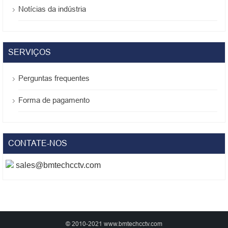
Notícias da indústria
SERVIÇOS
Perguntas frequentes
Forma de pagamento
CONTATE-NOS
sales@bmtechcctv.com
© 2010-2021 www.bmtechcctv.com