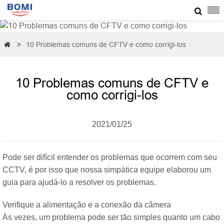

10 Problemas comuns de CFTV e como corrigi-los


10 Problemas comuns de CFTV e
como corrigi-los
2021/01/25
Pode ser difícil entender os problemas que ocorrem com seu
CCTV, é por isso que nossa simpática equipe elaborou um
guia para ajudá-lo a resolver os problemas.
Verifique a alimentação e a conexão da câmera
Às vezes, um problema pode ser tão simples quanto um cabo