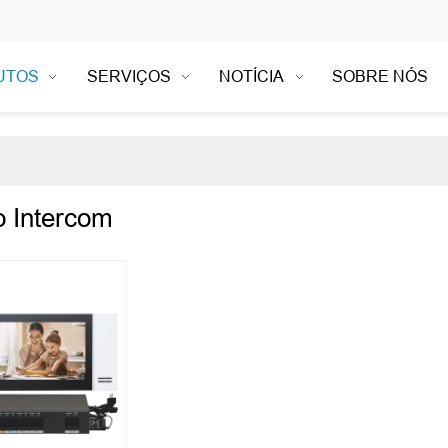
UTOS
SERVIÇOS
NOTÍCIA
SOBRE NÓS
 Intercom