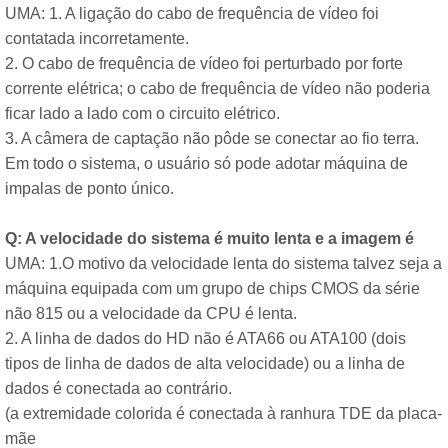
UMA: 1. A ligação do cabo de frequência de vídeo foi
contatada incorretamente.
2. O cabo de frequência de vídeo foi perturbado por forte
corrente elétrica; o cabo de frequência de vídeo não poderia
ficar lado a lado com o circuito elétrico.
3. A câmera de captação não pôde se conectar ao fio terra.
Em todo o sistema, o usuário só pode adotar máquina de
impalas de ponto único.
Q: A velocidade do sistema é muito lenta e a imagem é
UMA: 1.O motivo da velocidade lenta do sistema talvez seja a
máquina equipada com um grupo de chips CMOS da série
não 815 ou a velocidade da CPU é lenta.
2. A linha de dados do HD não é ATA66 ou ATA100 (dois
tipos de linha de dados de alta velocidade) ou a linha de
dados é conectada ao contrário.
(a extremidade colorida é conectada à ranhura TDE da placa-
mãe