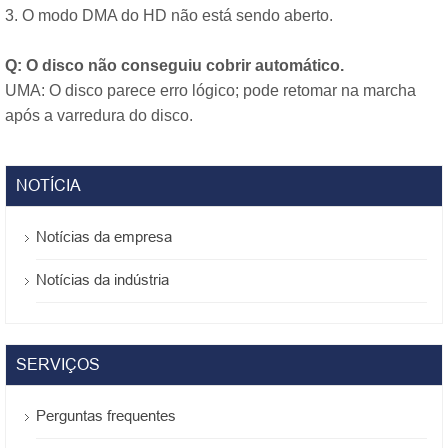
3. O modo DMA do HD não está sendo aberto.
Q: O disco não conseguiu cobrir automático.
UMA: O disco parece erro lógico; pode retomar na marcha
após a varredura do disco.
NOTÍCIA
Notícias da empresa
Notícias da indústria
SERVIÇOS
Perguntas frequentes