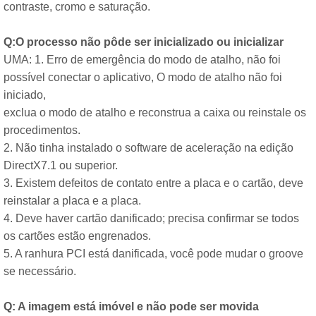
contraste, cromo e saturação.
Q:O processo não pôde ser inicializado ou inicializar
UMA: 1. Erro de emergência do modo de atalho, não foi
possível conectar o aplicativo, O modo de atalho não foi
iniciado,
exclua o modo de atalho e reconstrua a caixa ou reinstale os
procedimentos.
2. Não tinha instalado o software de aceleração na edição
DirectX7.1 ou superior.
3. Existem defeitos de contato entre a placa e o cartão, deve
reinstalar a placa e a placa.
4. Deve haver cartão danificado; precisa confirmar se todos
os cartões estão engrenados.
5. A ranhura PCI está danificada, você pode mudar o groove
se necessário.
Q: A imagem está imóvel e não pode ser movida