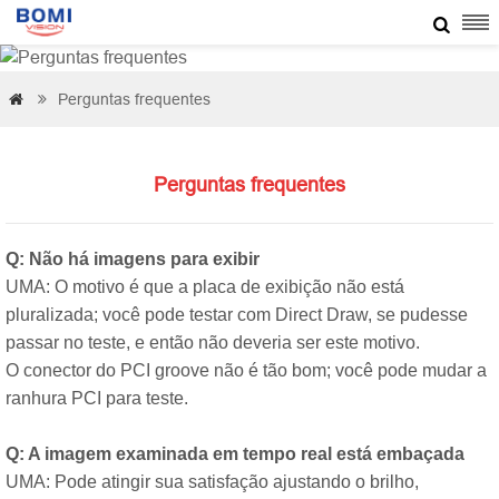

Perguntas frequentes


Perguntas frequentes
Q: Não há imagens para exibir
UMA: O motivo é que a placa de exibição não está
pluralizada; você pode testar com Direct Draw, se pudesse
passar no teste, e então não deveria ser este motivo.
O conector do PCI groove não é tão bom; você pode mudar a
ranhura PCI para teste.
Q: A imagem examinada em tempo real está embaçada
UMA: Pode atingir sua satisfação ajustando o brilho,