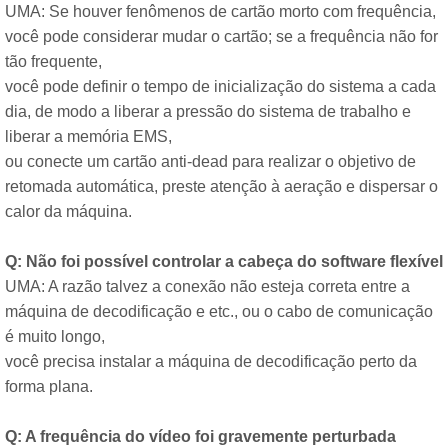
UMA: Se houver fenômenos de cartão morto com frequência,
você pode considerar mudar o cartão; se a frequência não for
tão frequente,
você pode definir o tempo de inicialização do sistema a cada
dia, de modo a liberar a pressão do sistema de trabalho e
liberar a memória EMS,
ou conecte um cartão anti-dead para realizar o objetivo de
retomada automática, preste atenção à aeração e dispersar o
calor da máquina.
Q: Não foi possível controlar a cabeça do software flexível
UMA: A razão talvez a conexão não esteja correta entre a
máquina de decodificação e etc., ou o cabo de comunicação
é muito longo,
você precisa instalar a máquina de decodificação perto da
forma plana.
Q: A frequência do vídeo foi gravemente perturbada