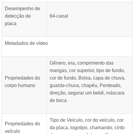
Desempenho de
detecção de
64-canal
placa
Metadados de vídeo
Gênero, era, comprimento das
mangas, cor superior, tipo de fundo,
Propriedades do
cor de fundo, Bolsa, capa de chuva,
corpo humano
guarda-chuva, chapéu, Penteado,
direção, segurar um bebê, máscara
de boca
Tipo de Veículo, cor do veículo, cor
Propriedades do
da placa, logotipo, chamando, cinto
veículo