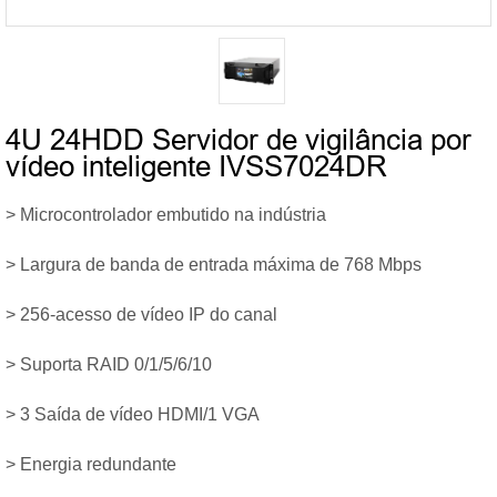
4U 24HDD Servidor de vigilância por
vídeo inteligente IVSS7024DR
> Microcontrolador embutido na indústria
> Largura de banda de entrada máxima de 768 Mbps
> 256-acesso de vídeo IP do canal
> Suporta RAID 0/1/5/6/10
> 3 Saída de vídeo HDMI/1 VGA
> Energia redundante