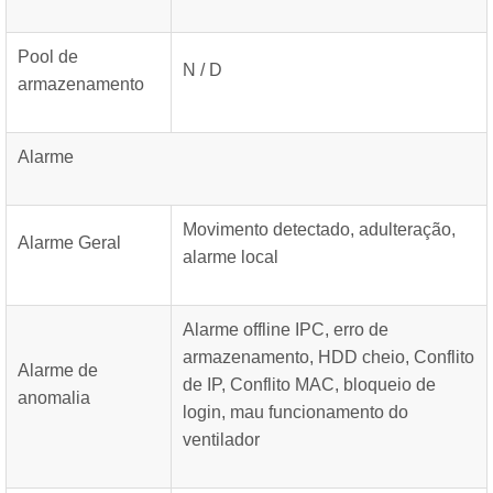
Pool de
N / D
armazenamento
Alarme
Movimento detectado, adulteração,
Alarme Geral
alarme local
Alarme offline IPC, erro de
armazenamento, HDD cheio, Conflito
Alarme de
de IP, Conflito MAC, bloqueio de
anomalia
login, mau funcionamento do
ventilador