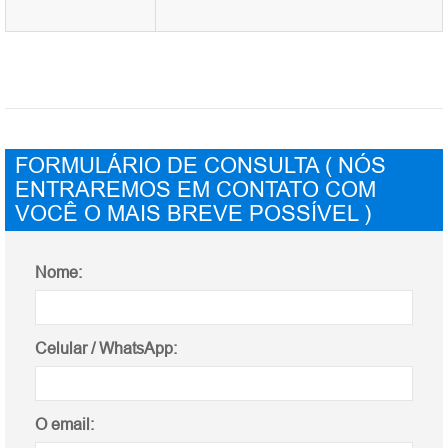
FORMULÁRIO DE CONSULTA ( NÓS
ENTRAREMOS EM CONTATO COM
VOCÊ O MAIS BREVE POSSÍVEL )
Nome:
Celular / WhatsApp:
O email: