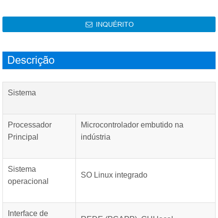
INQUÉRITO

Descrição
Sistema
Processador
Microcontrolador embutido na
Principal
indústria
Sistema
SO Linux integrado
operacional
Interface de