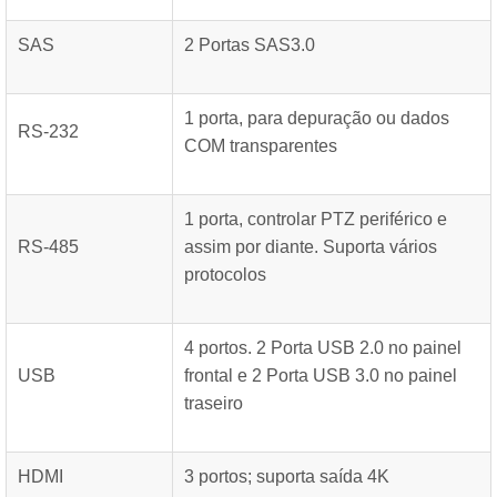
SAS
2 Portas SAS3.0
1 porta, para depuração ou dados
RS-232
COM transparentes
1 porta, controlar PTZ periférico e
RS-485
assim por diante. Suporta vários
protocolos
4 portos. 2 Porta USB 2.0 no painel
USB
frontal e 2 Porta USB 3.0 no painel
traseiro
HDMI
3 portos; suporta saída 4K