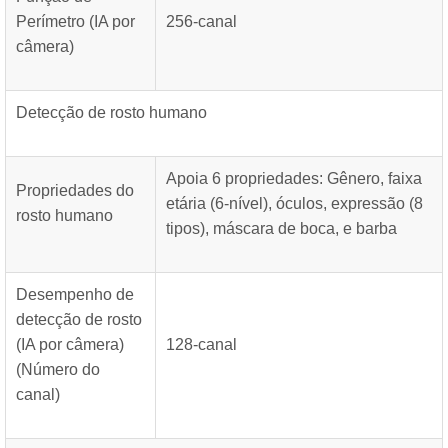
Perímetro (IA por
256-canal
câmera)
Detecção de rosto humano
Apoia 6 propriedades: Gênero, faixa
Propriedades do
etária (6-nível), óculos, expressão (8
rosto humano
tipos), máscara de boca, e barba
Desempenho de
detecção de rosto
(IA por câmera)
128-canal
(Número do
canal)