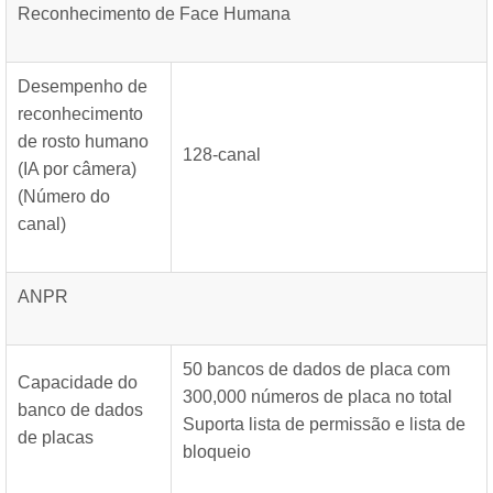
Reconhecimento de Face Humana
Desempenho de
reconhecimento
de rosto humano
128-canal
(IA por câmera)
(Número do
canal)
ANPR
50 bancos de dados de placa com
Capacidade do
300,000 números de placa no total
banco de dados
Suporta lista de permissão e lista de
de placas
bloqueio