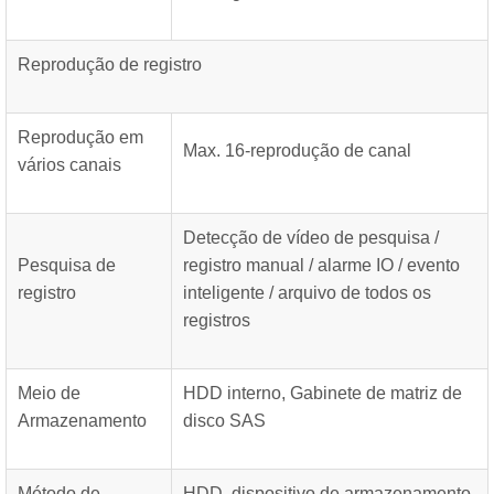
Reprodução de registro
Reprodução em
Max. 16-reprodução de canal
vários canais
Detecção de vídeo de pesquisa /
Pesquisa de
registro manual / alarme IO / evento
registro
inteligente / arquivo de todos os
registros
Meio de
HDD interno, Gabinete de matriz de
Armazenamento
disco SAS
Método de
HDD, dispositivo de armazenamento