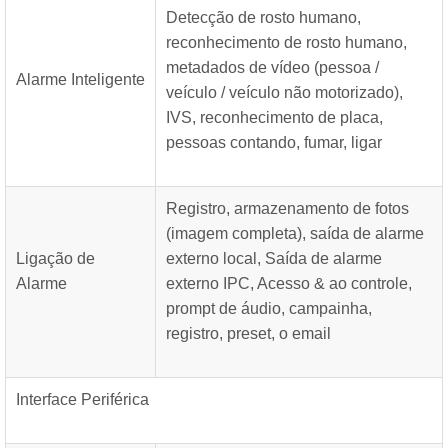
Detecção de rosto humano,
reconhecimento de rosto humano,
metadados de vídeo (pessoa /
Alarme Inteligente
veículo / veículo não motorizado),
IVS, reconhecimento de placa,
pessoas contando, fumar, ligar
Registro, armazenamento de fotos
(imagem completa), saída de alarme
Ligação de
externo local, Saída de alarme
Alarme
externo IPC, Acesso & ao controle,
prompt de áudio, campainha,
registro, preset, o email
Interface Periférica